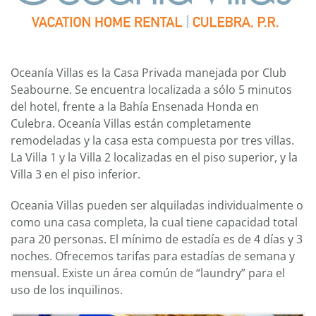
Oceanía Villas es la Casa Privada manejada por Club
Seabourne. Se encuentra localizada a sólo 5 minutos
del hotel, frente a la Bahía Ensenada Honda en
Culebra. Oceanía Villas están completamente
remodeladas y la casa esta compuesta por tres villas.
La Villa 1 y la Villa 2 localizadas en el piso superior, y la
Villa 3 en el piso inferior.
Oceania Villas pueden ser alquiladas individualmente o
como una casa completa, la cual tiene capacidad total
para 20 personas. El mínimo de estadía es de 4 días y 3
noches. Ofrecemos tarifas para estadías de semana y
mensual. Existe un área común de “laundry” para el
uso de los inquilinos.