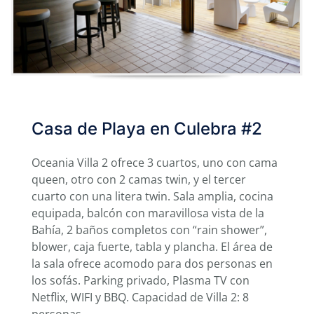
Casa de Playa en Culebra #2
Oceania Villa 2 ofrece 3 cuartos, uno con cama
queen, otro con 2 camas twin, y el tercer
cuarto con una litera twin. Sala amplia, cocina
equipada, balcón con maravillosa vista de la
Bahía, 2 baños completos con “rain shower”,
blower, caja fuerte, tabla y plancha. El área de
la sala ofrece acomodo para dos personas en
los sofás. Parking privado, Plasma TV con
Netflix, WIFI y BBQ. Capacidad de Villa 2: 8