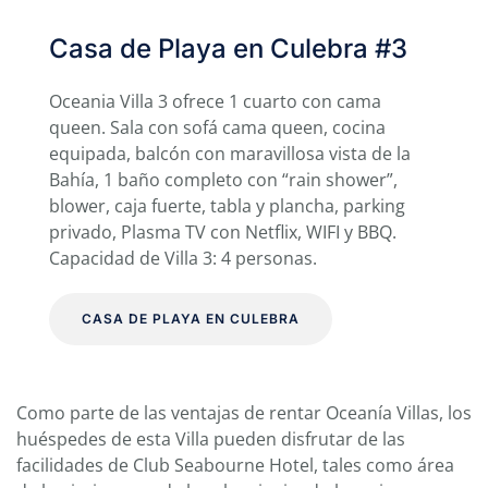
Casa de Playa en Culebra #3
Oceania Villa 3 ofrece 1 cuarto con cama
queen. Sala con sofá cama queen, cocina
equipada, balcón con maravillosa vista de la
Bahía, 1 baño completo con “rain shower”,
blower, caja fuerte, tabla y plancha, parking
privado, Plasma TV con Netflix, WIFI y BBQ.
Capacidad de Villa 3: 4 personas.
CASA DE PLAYA EN CULEBRA
Como parte de las ventajas de rentar Oceanía Villas, los
huéspedes de esta Villa pueden disfrutar de las
facilidades de Club Seabourne Hotel, tales como área