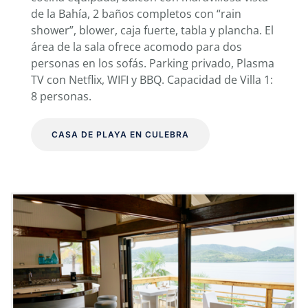
de la Bahía, 2 baños completos con “rain
shower”, blower, caja fuerte, tabla y plancha. El
área de la sala ofrece acomodo para dos
personas en los sofás. Parking privado, Plasma
TV con Netflix, WIFI y BBQ. Capacidad de Villa 1:
8 personas.
CASA DE PLAYA EN CULEBRA