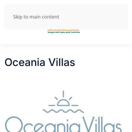
Skip to main content
Oceania Villas