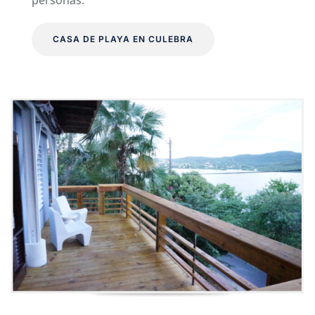
personas.
CASA DE PLAYA EN CULEBRA