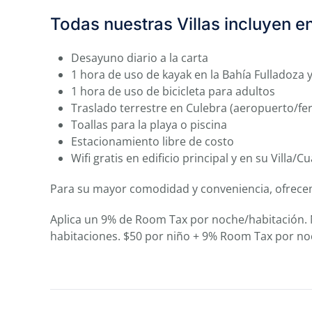
Todas nuestras Villas incluyen en 
Desayuno diario a la carta
1 hora de uso de kayak en la Bahía Fulladoza y 
1 hora de uso de bicicleta para adultos
Traslado terrestre en Culebra (aeropuerto/fer
Toallas para la playa o piscina
Estacionamiento libre de costo
Wifi gratis en edificio principal y en su Villa/
Para su mayor comodidad y conveniencia, ofrecem
Aplica un 9% de Room Tax por noche/habitación. Ni
habitaciones. $50 por niño + 9% Room Tax por no