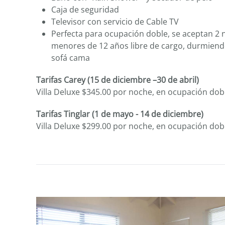
Caja de seguridad
Televisor con servicio de Cable TV
Perfecta para ocupación doble, se aceptan 2 
menores de 12 años libre de cargo, durmiend
sofá cama
Tarifas Carey (15 de diciembre –30 de abril)
Villa Deluxe $345.00 por noche, en ocupación dob
Tarifas Tinglar (1 de mayo - 14 de diciembre)
Villa Deluxe $299.00 por noche, en ocupación dob