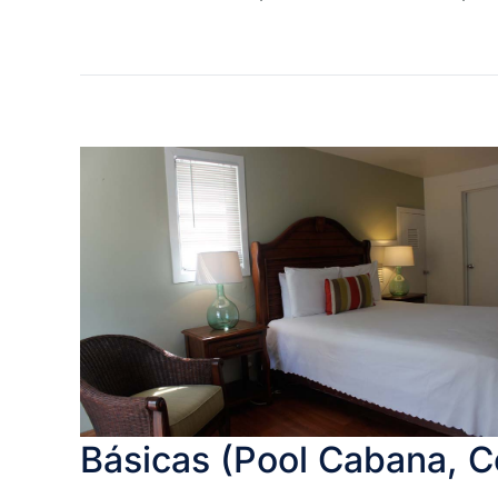
Básicas (Pool Cabana, C