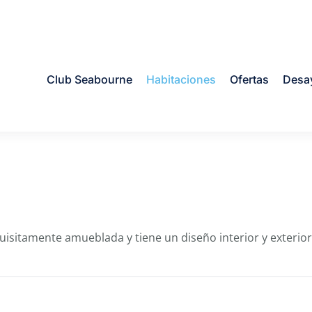
Club Seabourne
Habitaciones
Ofertas
Desa
uisitamente amueblada y tiene un diseño interior y exterior