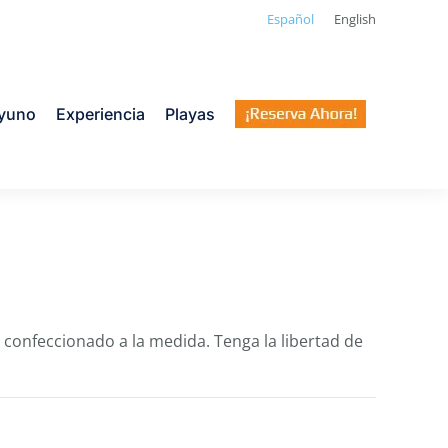
Español
English
yuno
Experiencia
Playas
 confeccionado a la medida. Tenga la libertad de