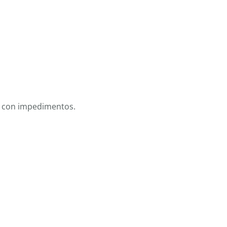
es con impedimentos.