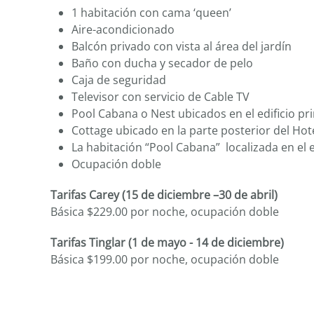
1 habitación con cama ‘queen’
Aire-acondicionado
Balcón privado con vista al área del jardín
Baño con ducha y secador de pelo
Caja de seguridad
Televisor con servicio de Cable TV
Pool Cabana o Nest ubicados en el edificio pri
Cottage ubicado en la parte posterior del Hot
La habitación “Pool Cabana” localizada en el 
Ocupación doble
Tarifas Carey (15 de diciembre –30 de abril)
Básica $229.00 por noche, ocupación doble
Tarifas Tinglar (1 de mayo - 14 de diciembre)
Básica $199.00 por noche, ocupación doble