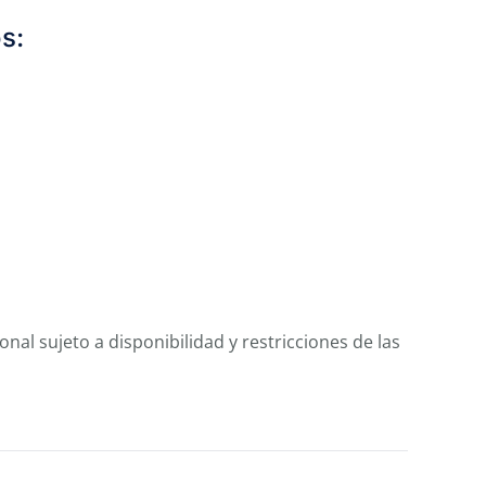
os:
al sujeto a disponibilidad y restricciones de las