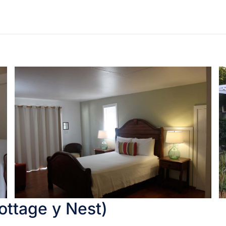
ottage y Nest)