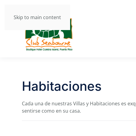
Skip to main content
Habitaciones
Cada una de nuestras Villas y Habitaciones es exq
sentirse como en su casa.