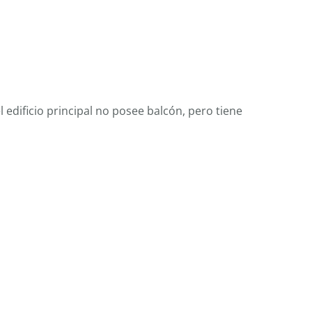
l edificio principal no posee balcón, pero tiene